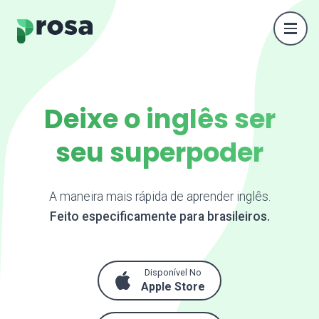
Deixe o inglês ser
seu superpoder
A maneira mais rápida de aprender inglês.
Feito especificamente para brasileiros.
Disponível No
Apple Store