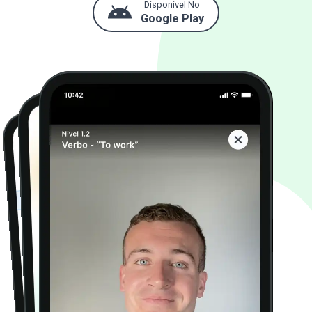
Disponível No
Google Play